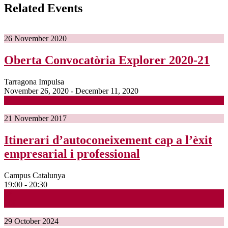
Related Events
26
November
2020
Oberta Convocatòria Explorer 2020-21
Tarragona Impulsa
November 26, 2020 - December 11, 2020
21
November
2017
Itinerari d’autoconeixement cap a l’èxit
empresarial i professional
Campus Catalunya
19:00 - 20:30
20€
29
October
2024