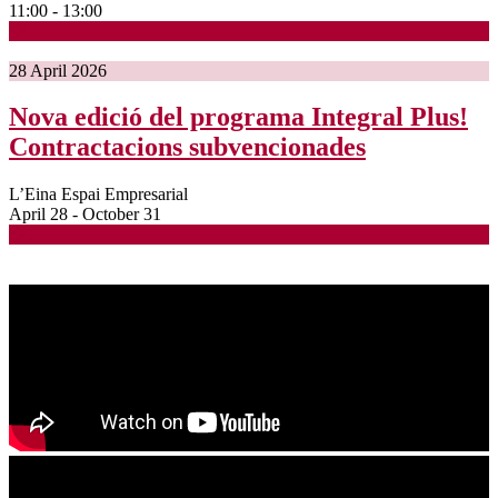
11:00 - 13:00
28
April
2026
Nova edició del programa Integral Plus!
Contractacions subvencionades
L’Eina Espai Empresarial
April 28 - October 31