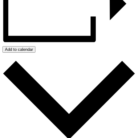
Add to calendar