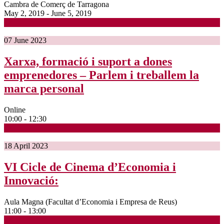
Cambra de Comerç de Tarragona
May 2, 2019 - June 5, 2019
07
June
2023
Xarxa, formació i suport a dones
emprenedores – Parlem i treballem la
marca personal
Online
10:00 - 12:30
18
April
2023
VI Cicle de Cinema d’Economia i
Innovació:
Aula Magna (Facultat d’Economia i Empresa de Reus)
11:00 - 13:00