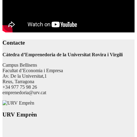
Contacte
Càtedra d’Emprenedoria de la Universitat Rovira i Virgili
Campus Bellisens
Facultat d’Economia i Empresa
Av. De la Universitat,1
Reus, Tarragona
+34 977 75 98 26
emprenedoria@urv.cat
URV Emprèn