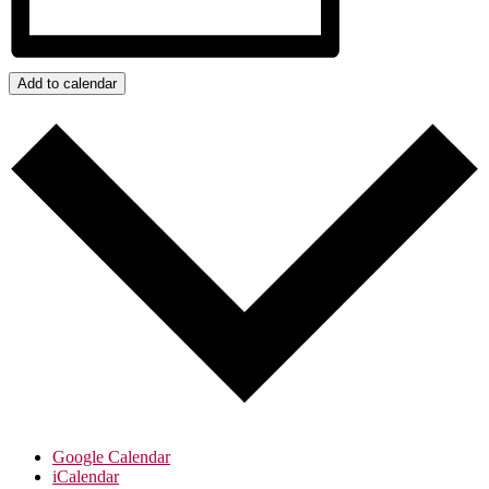
Add to calendar
Google Calendar
iCalendar