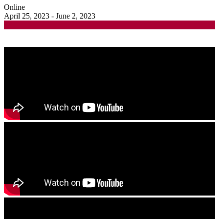
Online
April 25, 2023 - June 2, 2023