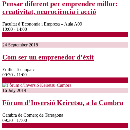
Pensar diferent per emprendre millor:
creativitat, neurociència i acció
Facultat d’Economia i Empresa – Aula A09
10:00 - 14:00
24
September
2018
Com ser un emprenedor d’èxit
Edifici Tecnoparc
09:30 - 11:00
16
July
2019
Fòrum d’Inversió Keiretsu, a la Cambra
Cambra de Comerç de Tarragona
09:30 - 17:00