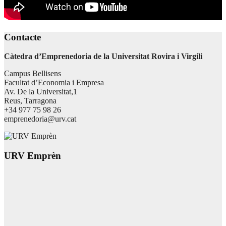
Contacte
Càtedra d’Emprenedoria de la Universitat Rovira i Virgili
Campus Bellisens
Facultat d’Economia i Empresa
Av. De la Universitat,1
Reus, Tarragona
+34 977 75 98 26
emprenedoria@urv.cat
URV Emprèn