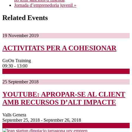
Jornada d’emprenedoria juvenil
»
Related Events
19
November
2019
ACTIVITATS PER A COHESIONAR
GoOn Training
09:30 - 13:00
25
September
2018
YOUTUBE: APROPAR-SE AL CLIENT
AMB RECURSOS D’ALT IMPACTE
Valls Genera
September 25, 2018 - September 26, 2018