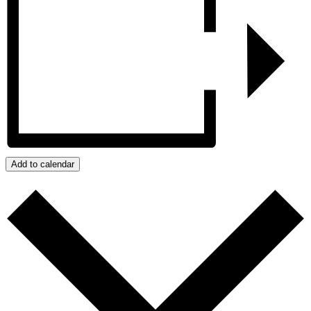
Add to calendar