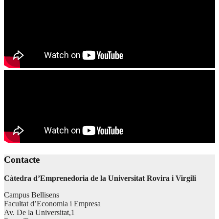
Contacte
Càtedra d’Emprenedoria de la Universitat Rovira i Virgili
Campus Bellisens
Facultat d’Economia i Empresa
Av. De la Universitat,1